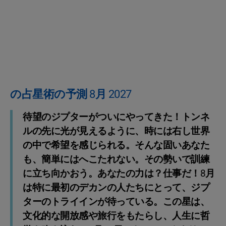
の占星術の予測 8月 2027
待望のジプターがついにやってきた！トンネ
ルの先に光が見えるように、時には右し世界
の中で希望を感じられる。そんな固いあなた
も、簡単にはへこたれない。その勢いで訓練
に立ち向かおう。あなたの力は？仕事だ！8月
は特に最初のデカンの人たちにとって、ジプ
ターのトライインが待っている。この星は、
文化的な開放感や旅行をもたらし、人生に哲