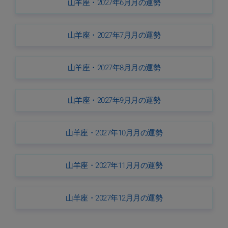
山羊座・2027年6月月の運勢
山羊座・2027年7月月の運勢
山羊座・2027年8月月の運勢
山羊座・2027年9月月の運勢
山羊座・2027年10月月の運勢
山羊座・2027年11月月の運勢
山羊座・2027年12月月の運勢