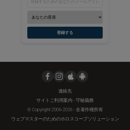
登録する
連絡先
サイトご利用案内
-
守秘義務
© Copyright 2006-2026 - 全著作権所有
ウェブマスターのためのホロスコープソリューション