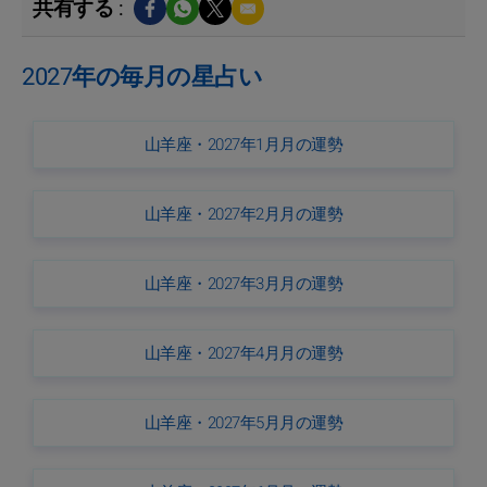
共有する :
2027年の毎月の星占い
山羊座・2027年1月月の運勢
山羊座・2027年2月月の運勢
山羊座・2027年3月月の運勢
山羊座・2027年4月月の運勢
山羊座・2027年5月月の運勢