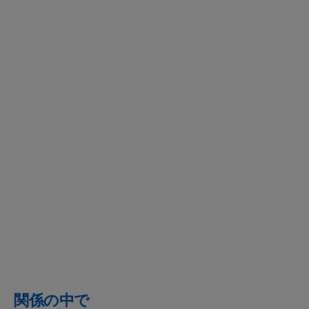
関係の中で