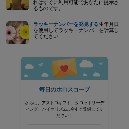
れはすぐに利用可能であなたに提示さ
るものです。
ラッキーナンバーを発見する
生年月日
を使用してラッキーナンバーを計算し
てください
毎日のホロスコープ
さらに、アストロギフト、タロットリーデ
ィング、バイオリズム...今すぐ登録してく
ださい！