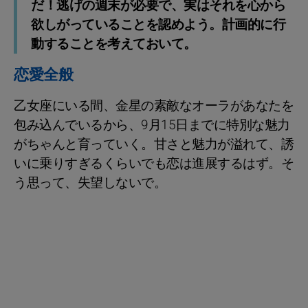
だ！逃げの週末が必要で、実はそれを心から
欲しがっていることを認めよう。計画的に行
動することを考えておいて。
恋愛全般
乙女座にいる間、金星の素敵なオーラがあなたを
包み込んでいるから、9月15日までに特別な魅力
がちゃんと育っていく。甘さと魅力が溢れて、誘
いに乗りすぎるくらいでも恋は進展するはず。そ
う思って、失望しないで。