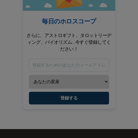
毎日のホロスコープ
さらに、アストロギフト、タロットリーデ
ィング、バイオリズム...今すぐ登録してく
ださい！
登録する