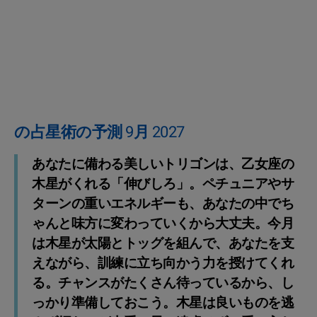
の占星術の予測 9月 2027
あなたに備わる美しいトリゴンは、乙女座の
木星がくれる「伸びしろ」。ペチュニアやサ
ターンの重いエネルギーも、あなたの中でち
ゃんと味方に変わっていくから大丈夫。今月
は木星が太陽とトッグを組んで、あなたを支
えながら、訓練に立ち向かう力を授けてくれ
る。チャンスがたくさん待っているから、し
っかり準備しておこう。木星は良いものを逃