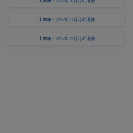
山羊座・2027年10月月の運勢
山羊座・2027年11月月の運勢
山羊座・2027年12月月の運勢