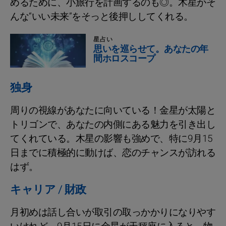
めるために、小旅行を計画するのも◎。木星がそ
んな“いい未来”をそっと後押ししてくれる。
星占い
思いを巡らせて。あなたの年
間ホロスコープ
独身
周りの視線があなたに向いている！金星が太陽と
トリゴンで、あなたの内側にある魅力を引き出し
てくれている。木星の影響も強めで、特に9月15
日までに積極的に動けば、恋のチャンスが訪れる
はず。
キャリア / 財政
月初めは話し合いが取引の取っかかりになりやす