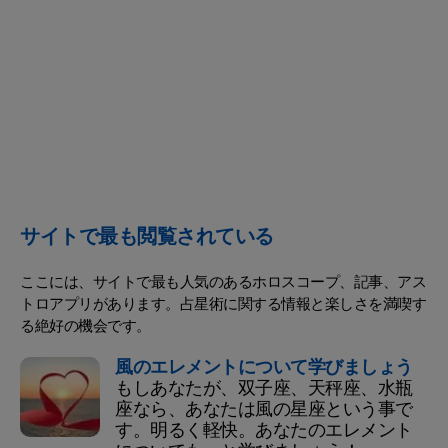
サイトで最も閲覧されている
ここには、サイトで最も人気のあるホロスコープ、記事、アス
トロアプリがあります。占星術に関する情報と楽しさを満喫す
る絶好の機会です。
風のエレメントについて学びましょう
もしあなたが、双子座、天秤座、水瓶
座なら、あなたは風の星座という事で
す。明るく軽快。あなたのエレメント