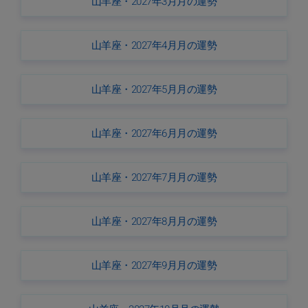
山羊座・2027年3月月の運勢
山羊座・2027年4月月の運勢
山羊座・2027年5月月の運勢
山羊座・2027年6月月の運勢
山羊座・2027年7月月の運勢
山羊座・2027年8月月の運勢
山羊座・2027年9月月の運勢