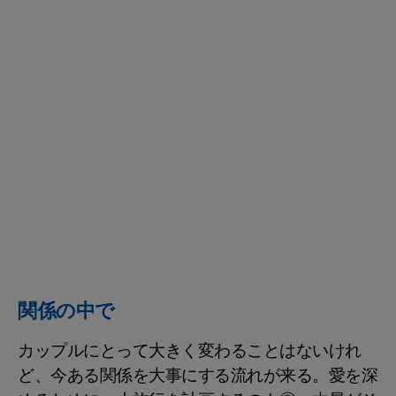
関係の中で
カップルにとって大きく変わることはないけれ
ど、今ある関係を大事にする流れが来る。愛を深