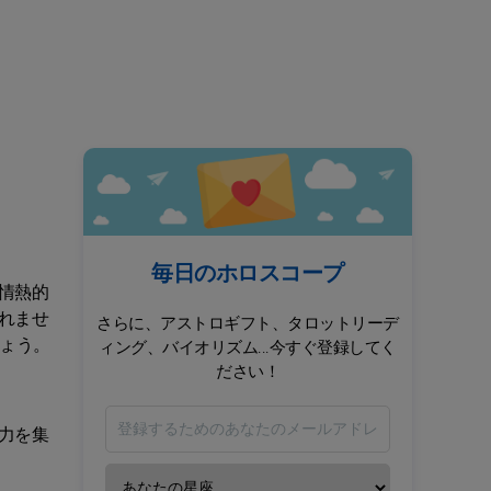
毎日のホロスコープ
情熱的
れませ
さらに、アストロギフト、タロットリーデ
ょう。
ィング、バイオリズム...今すぐ登録してく
ださい！
力を集