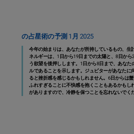
の占星術の予測 1月 2025
今年の始まりは、あなたが所持しているもの、生
ネルギーは、1日から19日までの太陽と、8日か
う欲望を後押しします。1日から8日まで、あなた
ルであることを示します。ジュピターがあなたに
ると挫折感を感じるかもしれません。6日からは
ふれすぎることに不快感を抱くこともあるかもし
がありますので、冷静を保つことを忘れないでく