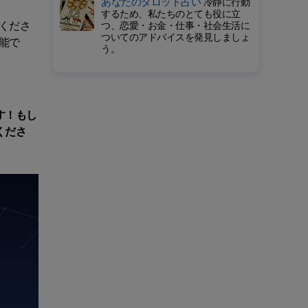
あなたのタロット占い
冷静に行動
するため、私たちのとても役に立
くださ
つ、恋愛・お金・仕事・社会生活に
ついてのアドバイスを発見しましょ
能で
う。
す！もし
くださ