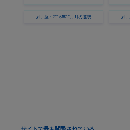
射手座・2025年10月月の運勢
射手
サイトで最も閲覧されている