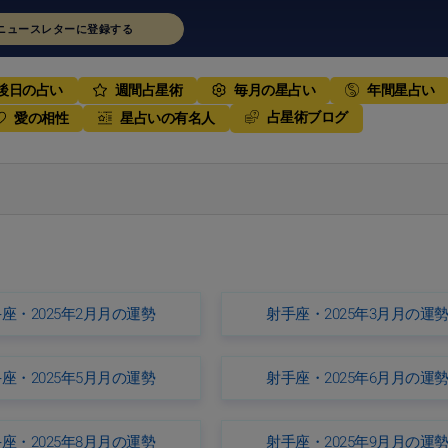
ニュースレターに登録する
後日の占い
週間占星術
毎月の星占い
年間星占い
占星術ブログ
愛の相性
星占いの有名人
座・2025年2月月の運勢
射手座・2025年3月月の運
座・2025年5月月の運勢
射手座・2025年6月月の運
座・2025年8月月の運勢
射手座・2025年9月月の運