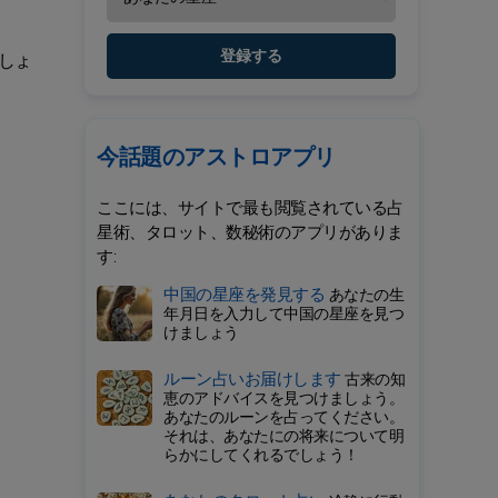
登録する
しょ
今話題のアストロアプリ
ここには、サイトで最も閲覧されている占
星術、タロット、数秘術のアプリがありま
す:
中国の星座を発見する
あなたの生
年月日を入力して中国の星座を見つ
けましょう
ルーン占いお届けします
古来の知
恵のアドバイスを見つけましょう。
あなたのルーンを占ってください。
それは、あなたにの将来について明
らかにしてくれるでしょう！