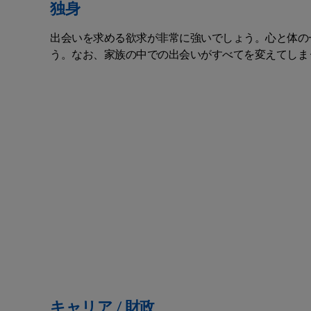
独身
出会いを求める欲求が非常に強いでしょう。心と体の
う。なお、家族の中での出会いがすべてを変えてしま
キャリア / 財政