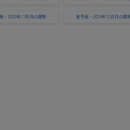
座・2025年11月月の運勢
射手座・2025年12月月の運