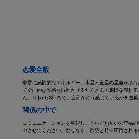
恋愛全般
非常に感情的なエネルギー、水星と金星の星座があな
で全面的な性格を混乱させるたくさんの感情を感じる
ん。1日から8日まで、自分がどう感じているかを言
関係の中で
コミュニケーションを重視し、それがお互いの幸福の
中させてください。なぜなら、欲望と時々圧倒される