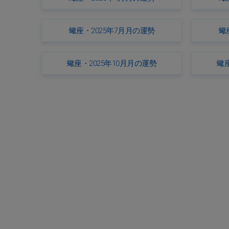
蠍座・2025年7月月の運勢
蠍
蠍座・2025年10月月の運勢
蠍座