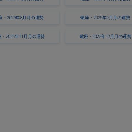
座・2025年8月月の運勢
蠍座・2025年9月月の運勢
・2025年11月月の運勢
蠍座・2025年12月月の運勢