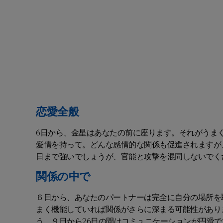
恋愛全般
6日から、金星はあなたの前に座ります。それがうま
愛情を持って。どんな感情的な関係も促進されますが
日まで強いでしょうが、官能と攻撃を混同しないでく
関係の中で
６日から、あなたのパートナーは完全に自分の場所を
まく機能していれば関係がさらに深まる可能性があり
う。９日から26日の間はコミュニケーションが円滑