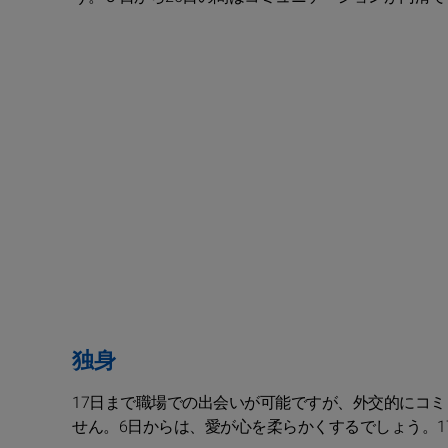
独身
17日まで職場での出会いが可能ですが、外交的にコ
せん。6日からは、愛が心を柔らかくするでしょう。