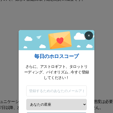
×
毎日のホロスコープ
さらに、アストロギフト、タロットリ
ーディング、バイオリズム...今すぐ登録
してください！
ミュニケーションを取るよう心がけましょう。攻撃的な態度は必要
17日以降、友人たちがロマンスを促進するかもしれません。