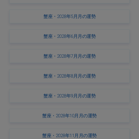
蟹座・2028年5月月の運勢
蟹座・2028年6月月の運勢
蟹座・2028年7月月の運勢
蟹座・2028年8月月の運勢
蟹座・2028年9月月の運勢
蟹座・2028年10月月の運勢
蟹座・2028年11月月の運勢