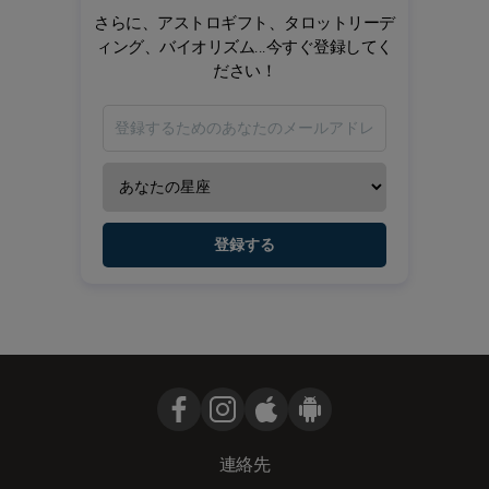
さらに、アストロギフト、タロットリーデ
ィング、バイオリズム...今すぐ登録してく
ださい！
登録する
連絡先