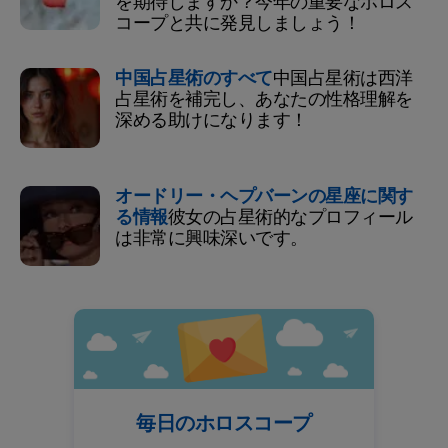
を期待しますか？今年の重要なホロス
コープと共に発見しましょう！
中国占星術のすべて
中国占星術は西洋
占星術を補完し、あなたの性格理解を
深める助けになります！
オードリー・ヘプバーンの星座に関す
る情報
彼女の占星術的なプロフィール
は非常に興味深いです。
毎日のホロスコープ