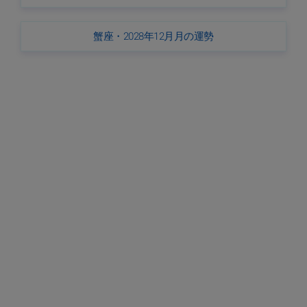
蟹座・2028年12月月の運勢