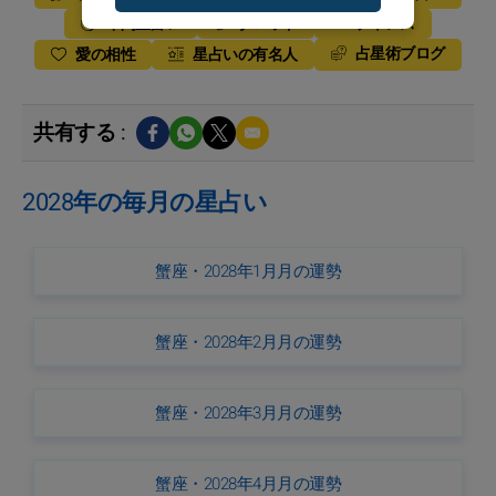
年間星占い
タロット
チャンス
占星術ブログ
愛の相性
星占いの有名人
共有する :
2028年の毎月の星占い
蟹座・2028年1月月の運勢
蟹座・2028年2月月の運勢
蟹座・2028年3月月の運勢
蟹座・2028年4月月の運勢