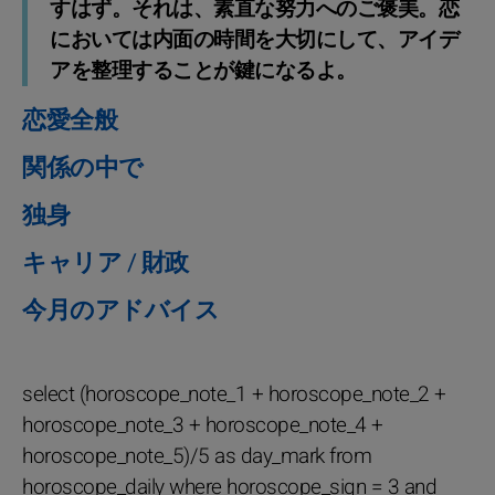
すはず。それは、素直な努力へのご褒美。恋
においては内面の時間を大切にして、アイデ
アを整理することが鍵になるよ。
恋愛全般
関係の中で
独身
キャリア / 財政
今月のアドバイス
select (horoscope_note_1 + horoscope_note_2 +
horoscope_note_3 + horoscope_note_4 +
horoscope_note_5)/5 as day_mark from
horoscope_daily where horoscope_sign = 3 and