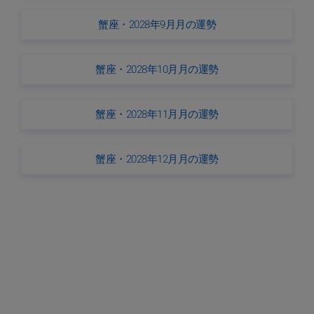
蟹座・2028年9月月の運勢
蟹座・2028年10月月の運勢
蟹座・2028年11月月の運勢
蟹座・2028年12月月の運勢