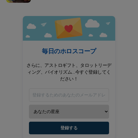
毎日のホロスコープ
さらに、アストロギフト、タロットリーデ
ィング、バイオリズム...今すぐ登録してく
ださい！
登録する