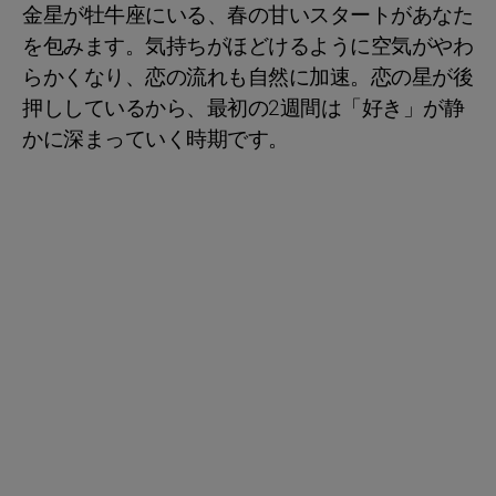
金星が牡牛座にいる、春の甘いスタートがあなた
を包みます。気持ちがほどけるように空気がやわ
らかくなり、恋の流れも自然に加速。恋の星が後
押ししているから、最初の2週間は「好き」が静
かに深まっていく時期です。