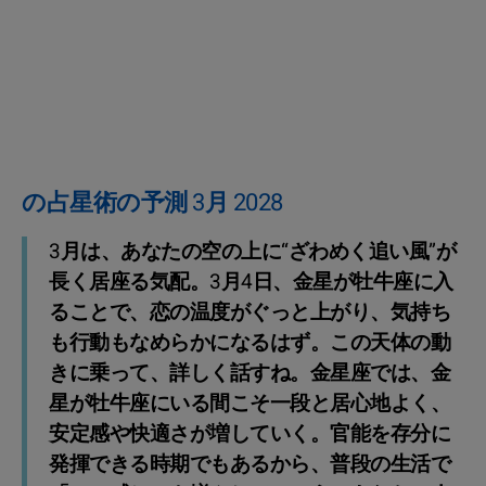
の占星術の予測 3月 2028
3月は、あなたの空の上に“ざわめく追い風”が
長く居座る気配。3月4日、金星が牡牛座に入
ることで、恋の温度がぐっと上がり、気持ち
も行動もなめらかになるはず。この天体の動
きに乗って、詳しく話すね。金星座では、金
星が牡牛座にいる間こそ一段と居心地よく、
安定感や快適さが増していく。官能を存分に
発揮できる時期でもあるから、普段の生活で