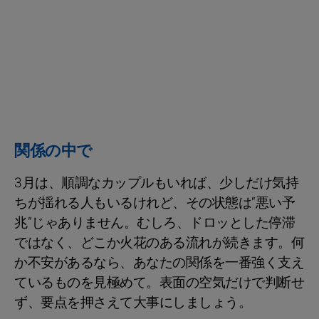
関係の中で
3月は、順調なカップルもいれば、少しだけ気持
ちが揺れる人もいるけれど、その状態は“悪い予
兆”じゃありません。むしろ、ドロッとした停滞
ではなく、どこか火花のある流れが続きます。何
か不安があるなら、あなたの関係を一番強く支え
ているものを見極めて。表面の空気だけで判断せ
ず、要点を押さえて大事にしましょう。