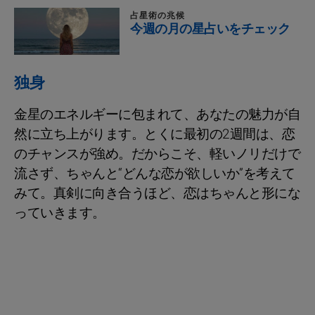
占星術の兆候
今週の月の星占いをチェック
独身
金星のエネルギーに包まれて、あなたの魅力が自
然に立ち上がります。とくに最初の2週間は、恋
のチャンスが強め。だからこそ、軽いノリだけで
流さず、ちゃんと“どんな恋が欲しいか”を考えて
みて。真剣に向き合うほど、恋はちゃんと形にな
っていきます。