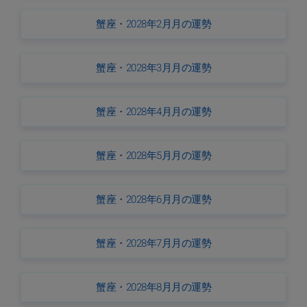
蟹座・2028年2月月の運勢
蟹座・2028年3月月の運勢
蟹座・2028年4月月の運勢
蟹座・2028年5月月の運勢
蟹座・2028年6月月の運勢
蟹座・2028年7月月の運勢
蟹座・2028年8月月の運勢