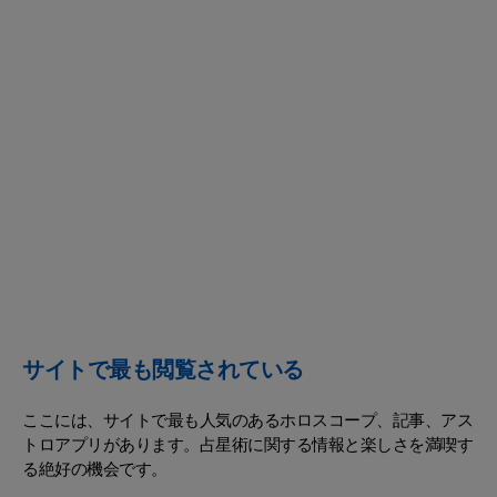
サイトで最も閲覧されている
ここには、サイトで最も人気のあるホロスコープ、記事、アス
トロアプリがあります。占星術に関する情報と楽しさを満喫す
る絶好の機会です。