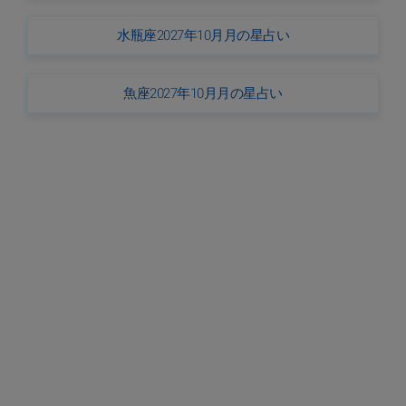
水瓶座2027年10月月の星占い
魚座2027年10月月の星占い