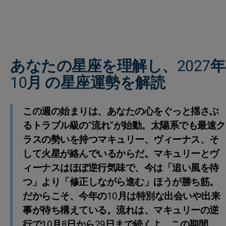
あなたの星座を理解し、2027年
10月 の星座運勢を解読
この週の始まりは、あなたの心をぐっと揺さぶ
るトラブル級の“流れ”が始動。太陽系でも最速ク
ラスの勢いを持つマキュリー、ヴィーナス、そ
して火星が絡んでいるからだ。マキュリーとヴ
ィーナスはほぼ逆行気味で、今は「追い風を待
つ」より「修正しながら進む」ほうが勝ち筋。
だからこそ、今年の10月は特別な出会いや出来
事が待ち構えている。流れは、マキュリーの逆
行で10月8日から29日まで続くよ。この期間、