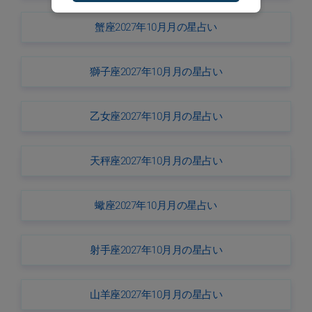
蟹座2027年10月月の星占い
獅子座2027年10月月の星占い
乙女座2027年10月月の星占い
天秤座2027年10月月の星占い
蠍座2027年10月月の星占い
射手座2027年10月月の星占い
山羊座2027年10月月の星占い