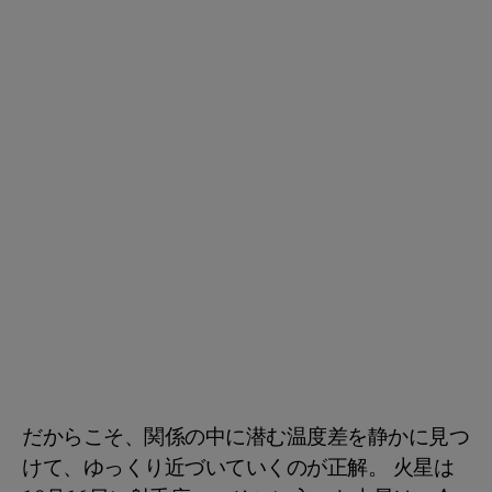
だからこそ、関係の中に潜む温度差を静かに見つ
けて、ゆっくり近づいていくのが正解。 火星は