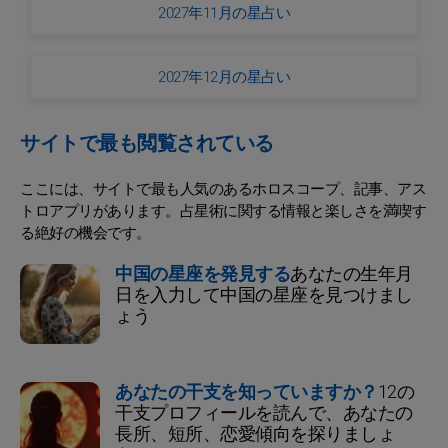
2027年11月の星占い
2027年12月の星占い
サイトで最も閲覧されている
ここには、サイトで最も人気のあるホロスコープ、記事、アス
トロアプリがあります。占星術に関する情報と楽しさを満喫す
る絶好の機会です。
中国の星座を発見する
あなたの生年月
日を入力して中国の星座を見つけまし
ょう
あなたの干支を知っていますか？
12の
干支プロフィールを読んで、あなたの
長所、短所、恋愛傾向を探りましょ