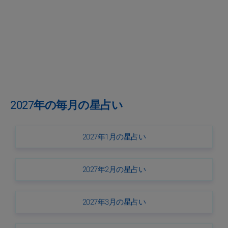
2027年の毎月の星占い
2027年1月の星占い
2027年2月の星占い
2027年3月の星占い