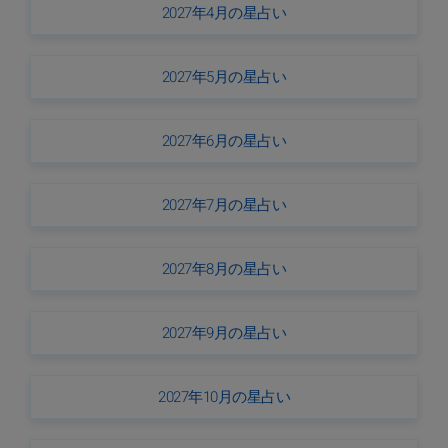
2027年4月の星占い
2027年5月の星占い
2027年6月の星占い
2027年7月の星占い
2027年8月の星占い
2027年9月の星占い
2027年10月の星占い