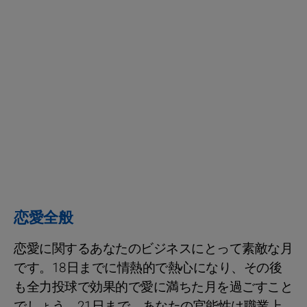
恋愛全般
恋愛に関するあなたのビジネスにとって素敵な月
です。18日までに情熱的で熱心になり、その後
も全力投球で効果的で愛に満ちた月を過ごすこと
でしょう。21日まで、あなたの官能性は職業上