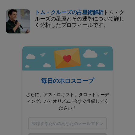
トム・クルーズの占星術解析
トム・ク
ルーズの星座とその運勢について詳し
く分析したプロフィールです。
毎日のホロスコープ
さらに、アストロギフト、タロットリーデ
ィング、バイオリズム...今すぐ登録してく
ださい！