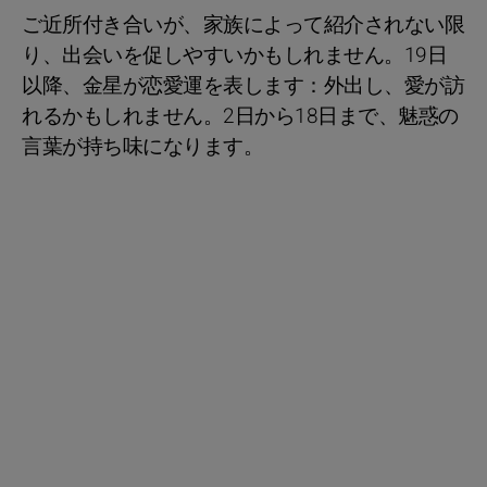
ご近所付き合いが、家族によって紹介されない限
り、出会いを促しやすいかもしれません。19日
以降、金星が恋愛運を表します：外出し、愛が訪
れるかもしれません。2日から18日まで、魅惑の
言葉が持ち味になります。