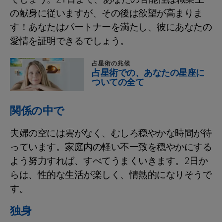
の献身に従いますが、その後は欲望が高まりま
す！あなたはパートナーを満たし、彼にあなたの
愛情を証明できるでしょう。
占星術の兆候
占星術での、あなたの星座に
ついての全て
関係の中で
夫婦の空には雲がなく、むしろ穏やかな時間が待
っています。家庭内の軽い不一致を穏やかにする
よう努力すれば、すべてうまくいきます。2日か
らは、性的な生活が楽しく、情熱的になりそうで
す。
独身