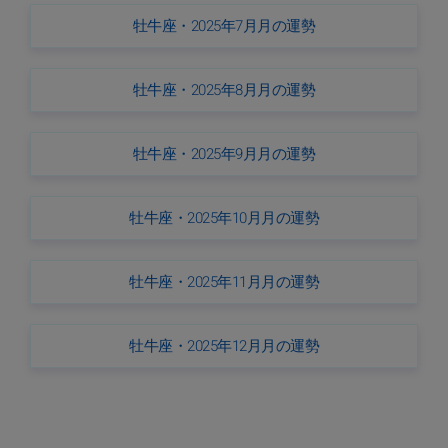
牡牛座・2025年7月月の運勢
牡牛座・2025年8月月の運勢
牡牛座・2025年9月月の運勢
牡牛座・2025年10月月の運勢
牡牛座・2025年11月月の運勢
牡牛座・2025年12月月の運勢