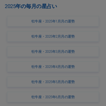
2025年の毎月の星占い
牡牛座・2025年1月月の運勢
牡牛座・2025年2月月の運勢
牡牛座・2025年3月月の運勢
牡牛座・2025年4月月の運勢
牡牛座・2025年5月月の運勢
牡牛座・2025年6月月の運勢