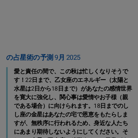
の占星術の予測 9月 2025
愛と責任の間で、この秋は忙しくなりそうで
す！22日まで、乙女座のエネルギー（太陽と
水星は2日から18日まで）があなたの感情世界
を寛大に強化し、関心事は愛情やお子様（親
である場合）に向けられます。18日までのし
し座の金星はあなたの宅で恩恵をもたらしま
すが、無秩序に行われるため、身近な人たち
にあまり期待しないようにしてください。そ