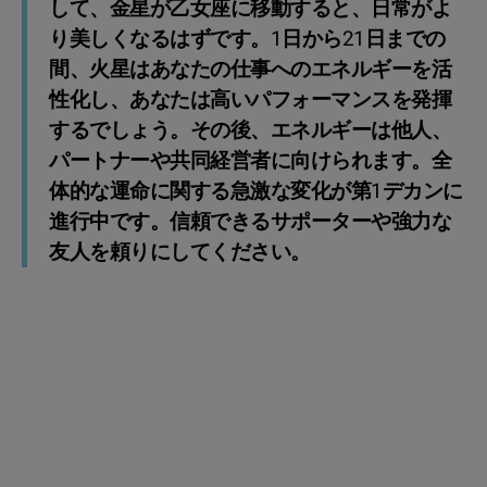
して、金星が乙女座に移動すると、日常がよ
り美しくなるはずです。1日から21日までの
間、火星はあなたの仕事へのエネルギーを活
性化し、あなたは高いパフォーマンスを発揮
するでしょう。その後、エネルギーは他人、
パートナーや共同経営者に向けられます。全
体的な運命に関する急激な変化が第1デカンに
進行中です。信頼できるサポーターや強力な
友人を頼りにしてください。