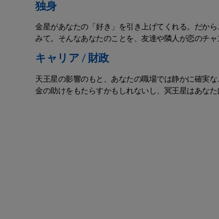
独身
金星があなたの「好き」を引き上げてくれる。だから
みて。そんなあなたのことを、友達や隣人が恋のチャ
キャリア / 財政
天王星の影響のもと、あなたの職場では静かに確実な
金の助けをもたらすかもしれないし、冥王星はあなた