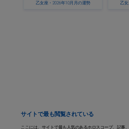
乙女座・2026年10月月の運勢
乙女
サイトで最も閲覧されている
ここには、サイトで最も人気のあるホロスコープ、記事