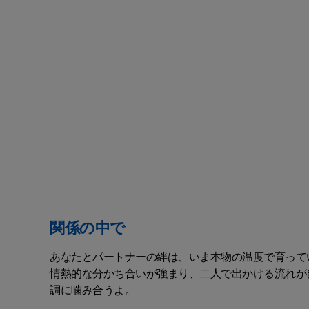
関係の中で
あなたとパートナーの絆は、いま本物の温度で育って
情熱的な分かち合いが強まり、二人で出かける流れが
調に噛み合うよ。