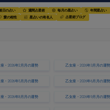
後日の占い
週間占星術
毎月の星占い
年間星占い
占星術ブログ
愛の相性
星占いの有名人
座・2026年2月月の運勢
乙女座・2026年3月月の運
座・2026年5月月の運勢
乙女座・2026年6月月の運
座・2026年8月月の運勢
乙女座・2026年9月月の運