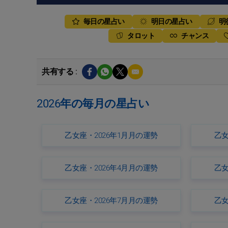
毎日の星占い
明日の星占い
明
タロット
チャンス
共有する :
2026年の毎月の星占い
乙女座・2026年1月月の運勢
乙女
乙女座・2026年4月月の運勢
乙女
乙女座・2026年7月月の運勢
乙女