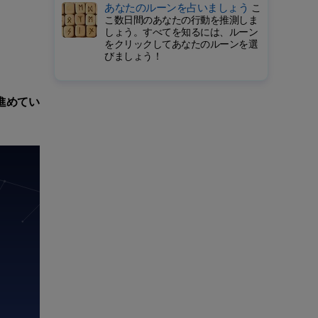
あなたのルーンを占いましょう
こ
こ数日間のあなたの行動を推測しま
しょう。すべてを知るには、ルーン
をクリックしてあなたのルーンを選
びましょう！
進めてい