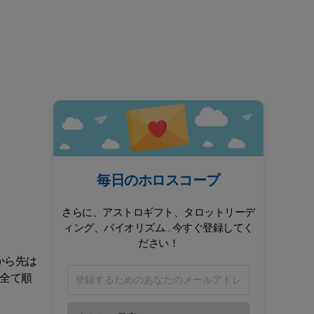
毎日のホロスコープ
さらに、アストロギフト、タロットリーデ
ィング、バイオリズム...今すぐ登録してく
ださい！
から先は
全て順