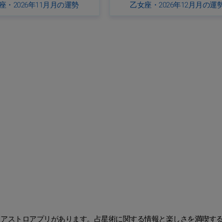
座・2026年11月月の運勢
乙女座・2026年12月月の運
、アストロアプリがあります。占星術に関する情報と楽しさを満喫す