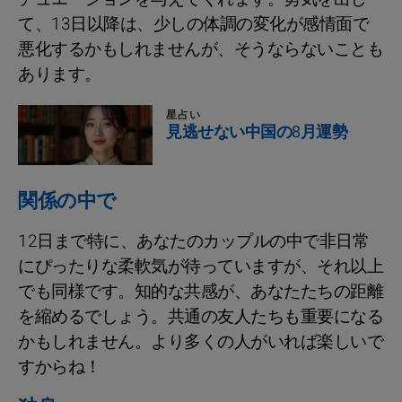
て、13日以降は、少しの体調の変化が感情面で
悪化するかもしれませんが、そうならないことも
あります。
星占い
見逃せない中国の8月運勢
関係の中で
12日まで特に、あなたのカップルの中で非日常
にぴったりな柔軟気が待っていますが、それ以上
でも同様です。知的な共感が、あなたたちの距離
を縮めるでしょう。共通の友人たちも重要になる
かもしれません。より多くの人がいれば楽しいで
すからね！