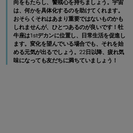
向をもたらし、警戒心を持ちましょう。宇宙
は、何かを具体化するのを助けてくれます。
おそらくそれはあまり重要ではないものかも
しれませんが、ひとつあるのが良いです！牡
牛座は1stデカンに位置し、日常生活を促進し
ます。変化を望んでいる場合でも、それを始
める元気が出るでしょう。22日以降、疲れ気
味になっても友だちに満ちていましょう！