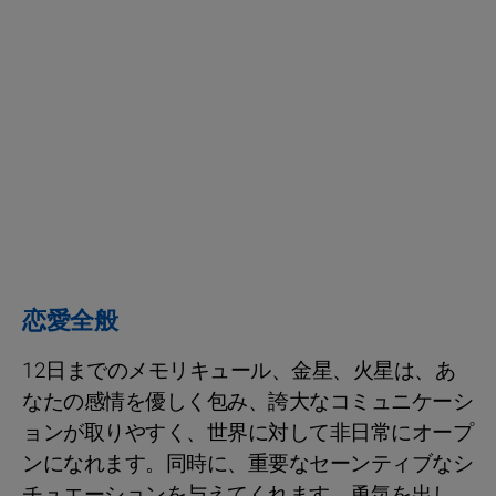
恋愛全般
12日までのメモリキュール、金星、火星は、あ
なたの感情を優しく包み、誇大なコミュニケーシ
ョンが取りやすく、世界に対して非日常にオープ
ンになれます。同時に、重要なセーンティブなシ
チュエーションを与えてくれます。勇気を出し