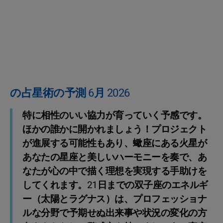
の占星術の予測 6月 2026
特に相性のいい協力が育っていく予感です。
ほかの誰かに開かれましょう！プロジェクト
が進展する可能性もあり、蠍座にある火星が
あなたの星座と美しいハーモニーを奏で、あ
なたが心の中で描く理想を実現する手助けを
してくれます。21日までの双子座のエネルギ
ー（太陽とラグナス）は、プロフェッショナ
ルな分野で予期せぬ出来事や状況の変化の方