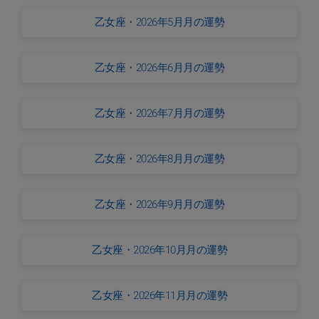
乙女座・2026年5月月の運勢
乙女座・2026年6月月の運勢
乙女座・2026年7月月の運勢
乙女座・2026年8月月の運勢
乙女座・2026年9月月の運勢
乙女座・2026年10月月の運勢
乙女座・2026年11月月の運勢