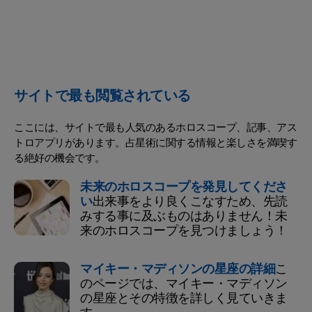
サイトで最も閲覧されている
ここには、サイトで最も人気のあるホロスコープ、記事、アス
トロアプリがあります。占星術に関する情報と楽しさを満喫す
る絶好の機会です。
未来のホロスコープを発見してくださ
い
出来事をより良くこなすため、先読
みする事に及ぶものはありません！未
来のホロスコープを見つけましょう！
マイキー・マディソンの星座の詳細
こ
のページでは、マイキー・マディソン
の星座とその特徴を詳しく見ていきま