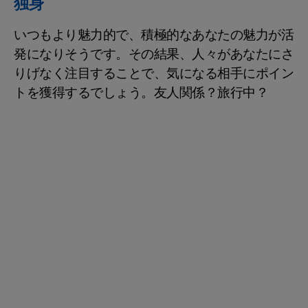
独身
いつもより魅力的で、積極的なあなたの魅力が活
発になりそうです。その結果、人々があなたにさ
りげなく注目することで、気になる相手にポイン
トを獲得するでしょう。友人関係？旅行中？