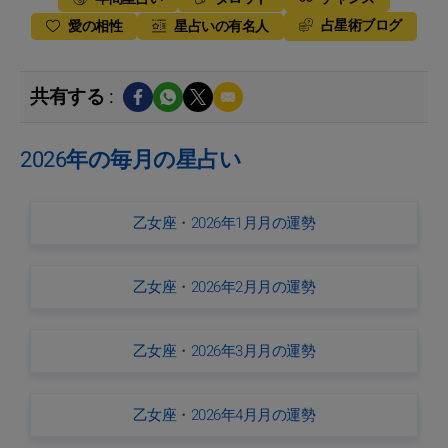
占星術ブログ
愛の相性
星占いの有名人
共有する :
2026年の毎月の星占い
乙女座・2026年1月月の運勢
乙女座・2026年2月月の運勢
乙女座・2026年3月月の運勢
乙女座・2026年4月月の運勢