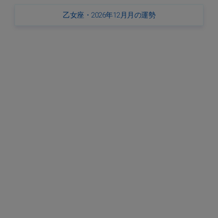
乙女座・2026年12月月の運勢