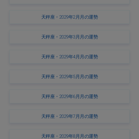
天秤座・2029年2月月の運勢
天秤座・2029年3月月の運勢
天秤座・2029年4月月の運勢
天秤座・2029年5月月の運勢
天秤座・2029年6月月の運勢
天秤座・2029年7月月の運勢
天秤座・2029年8月月の運勢