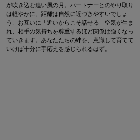
が吹き込む追い風の月。パートナーとのやり取り
は軽やかに、距離は自然に近づきやすいでしょ
う。お互いに「近いからこそ話せる」空気が生ま
れ、相手の気持ちを尊重するほど関係は強くなっ
ていきます。あなたたちの絆を、意識して育てて
いけば十分に手応えを感じられるはず。