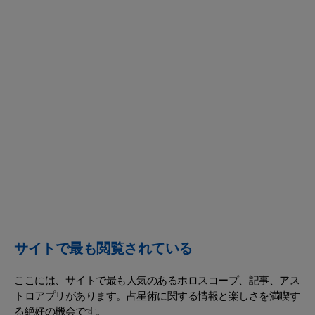
サイトで最も閲覧されている
ここには、サイトで最も人気のあるホロスコープ、記事、アス
トロアプリがあります。占星術に関する情報と楽しさを満喫す
る絶好の機会です。