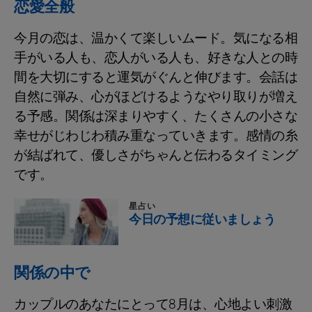
恋愛全般
今月の恋は、温かくて楽しいムード。気になる相
手がいる人も、恋人がいる人も、好きな人との時
間を大切にすると運気がぐんと伸びます。会話は
自然に弾み、心がほどけるようなやり取りが増え
る予感。関係は深まりやすく、たくさんの小さな
幸せがじわじわ積み重なっていきます。感情の糸
が結ばれて、優しさがちゃんと伝わるタイミング
です。
星占い
今日の予想に従いましょう
関係の中で
カップルのあなたにとって8月は、心地よい刺激