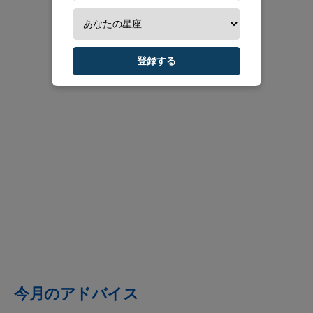
登録する
今月のアドバイス