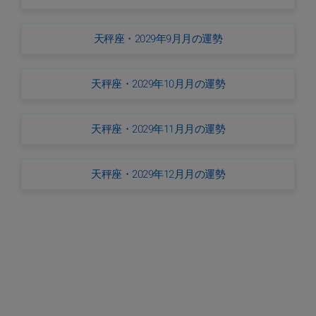
天秤座・2029年9月月の運勢
天秤座・2029年10月月の運勢
天秤座・2029年11月月の運勢
天秤座・2029年12月月の運勢