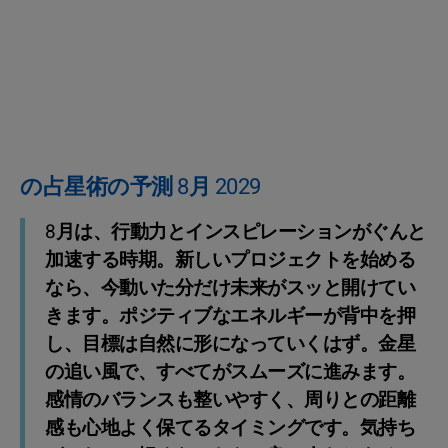
の占星術の予測 8月 2029
8月は、行動力とインスピレーションがぐんと
加速する時期。新しいプロジェクトを始める
なら、今動いた分だけ未来がスッと開けてい
きます。ポジティブなエネルギーが背中を押
し、目標は自然に形になっていくはず。金星
の追い風で、すべてがスムーズに進みます。
感情のバランスも整いやすく、周りとの距離
感も心地よく保てるタイミングです。気持ち