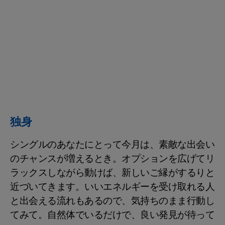
独身
シングルのあなたにとって今月は、素敵な出会い
のチャンスが増えるとき。オプションを広げてリ
ラックスしながら動けば、新しいご縁がするりと
近づいてきます。いいエネルギーを受け取れる人
と出会える流れもあるので、気持ちのまま行動し
てみて。自然体でいるだけで、良い発見が待って