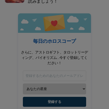
読みましょう！
毎日のホロスコープ
さらに、アストロギフト、タロットリーデ
ィング、バイオリズム...今すぐ登録してく
ださい！
登録する