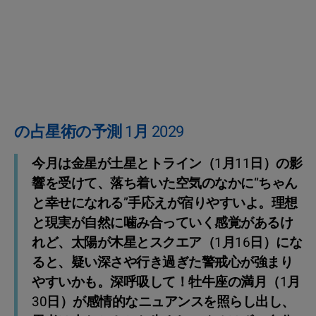
の占星術の予測 1月 2029
今月は金星が土星とトライン（1月11日）の影
響を受けて、落ち着いた空気のなかに“ちゃん
と幸せになれる”手応えが宿りやすいよ。理想
と現実が自然に噛み合っていく感覚があるけ
れど、太陽が木星とスクエア（1月16日）にな
ると、疑い深さや行き過ぎた警戒心が強まり
やすいかも。深呼吸して！牡牛座の満月（1月
30日）が感情的なニュアンスを照らし出し、