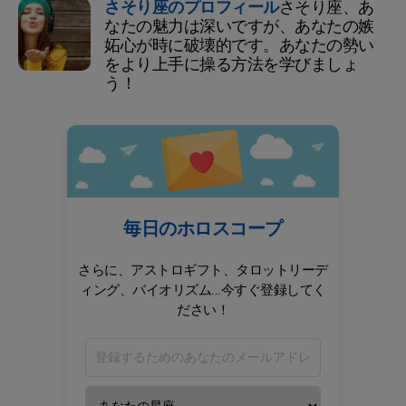
さそり座のプロフィール
さそり座、あ
なたの魅力は深いですが、あなたの嫉
妬心が時に破壊的です。あなたの勢い
をより上手に操る方法を学びましょ
う！
毎日のホロスコープ
さらに、アストロギフト、タロットリーデ
ィング、バイオリズム...今すぐ登録してく
ださい！