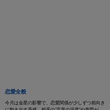
恋愛全般
今月は金星の影響で、恋愛関係が少しずつ前向き
に動き出す予感。相手の“言葉の温度”や意図が、