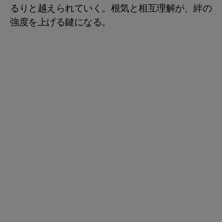
るりと越えられていく。根気と相互理解が、絆の
強度を上げる鍵になる。