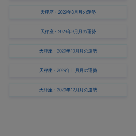
天秤座・2029年8月月の運勢
天秤座・2029年9月月の運勢
天秤座・2029年10月月の運勢
天秤座・2029年11月月の運勢
天秤座・2029年12月月の運勢