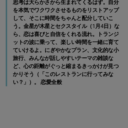
思考は大らかさから生まれてくるはず。自分
を本気でワクワクさせるものをリストアップ
して、そこに時間をちゃんと配分していこ
う。金星が木星とセクスタイル（1月4日）な
ら、恋は喜びと自信をくれる流れ。トランジ
ットの波に乗って、楽しい時間を一緒に育て
ていけるよ。にぎやかなプラン、文化的な小
旅行、みんなが話しやすいテーマの雑談な
ど、心の距離がぐっと縮まるきっかけが見つ
かりそう（「このレストランに行ってみな
い？」）。 恋愛全般