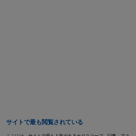
サイトで最も閲覧されている
ここには、サイトで最も人気のあるホロスコープ、記事、アス