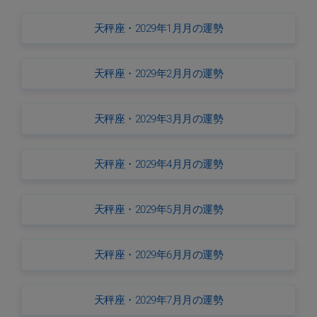
天秤座・2029年1月月の運勢
天秤座・2029年2月月の運勢
天秤座・2029年3月月の運勢
天秤座・2029年4月月の運勢
天秤座・2029年5月月の運勢
天秤座・2029年6月月の運勢
天秤座・2029年7月月の運勢