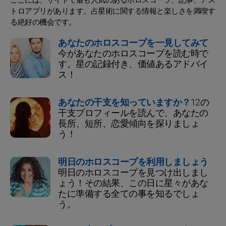
トロアプリがあります。占星術に関する情報と楽しさを満喫す
る絶好の機会です。
あなたのホロスコープを一見してみて
今があなたのホロスコープを読む時で
す。星の記録付き、価値あるアドバイ
ス！
あなたの干支を知っていますか？
12の
干支プロフィールを読んで、あなたの
長所、短所、恋愛傾向を探りましょ
う！
明日のホロスコープを利用しましょう
明日のホロスコープを見つけ出しまし
ょう！その結果、この日に星々があな
たに準備する全ての事を知るでしょ
う。