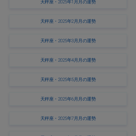
天秤座・2025年1月月の運勢
天秤座・2025年2月月の運勢
天秤座・2025年3月月の運勢
天秤座・2025年4月月の運勢
天秤座・2025年5月月の運勢
天秤座・2025年6月月の運勢
天秤座・2025年7月月の運勢