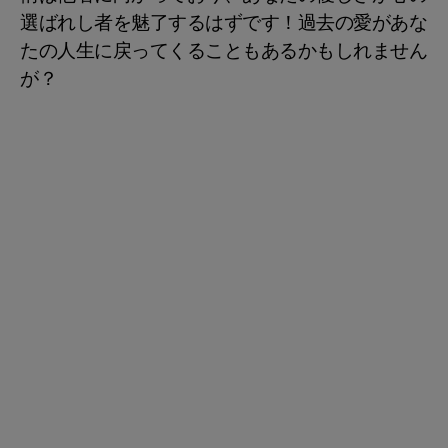
選ばれし者を魅了するはずです！過去の愛があな
たの人生に戻ってくることもあるかもしれません
が？