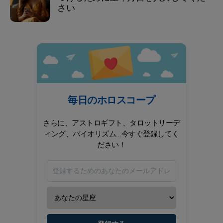
さい
毎日のホロスコープ
さらに、アストロギフト、タロットリーデ
ィング、バイオリズム...今すぐ登録してく
ださい！