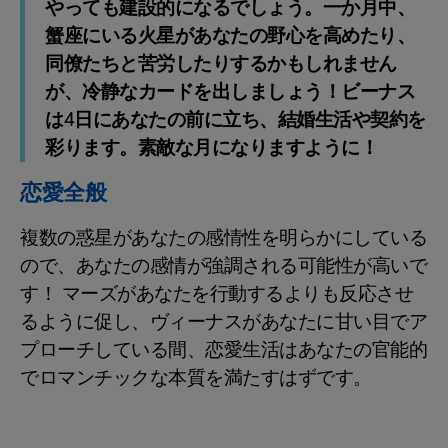
やっても建設的になるでしょう。一か月中、
蟹座にいる火星があなたの野心を高めたり、
同僚たちと苦労したりするかもしれません
が、冷静なカードを出しましょう！ビーナス
は4日にあなたの前に立ち、結婚生活や契約を
彩ります。素敵な月になりますように！
恋愛全般
複数の惑星があなたの感情性を明らかにしている
ので、あなたの感情が強調される可能性が高いで
す！ マーズがあなたを行動するよりも反応させ
るように促し、ヴィーナスがあなたに甘い目でア
プローチしている間、恋愛生活はあなたの官能的
でロマンチックな本質を満たすはずです。