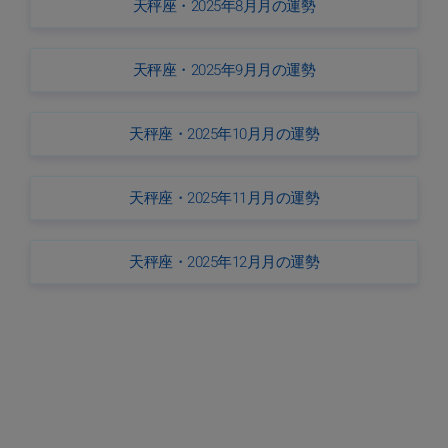
天秤座・2025年8月月の運勢
天秤座・2025年9月月の運勢
天秤座・2025年10月月の運勢
天秤座・2025年11月月の運勢
天秤座・2025年12月月の運勢