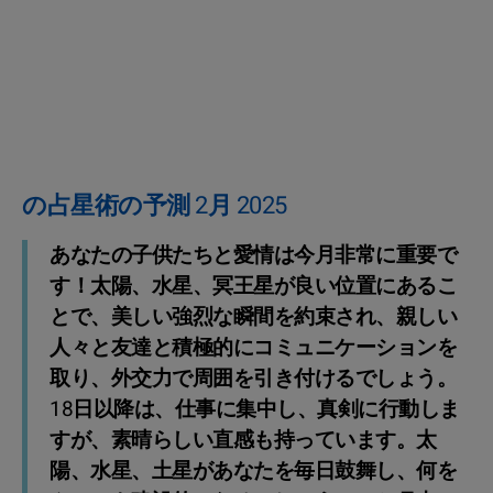
の占星術の予測 2月 2025
あなたの子供たちと愛情は今月非常に重要で
す！太陽、水星、冥王星が良い位置にあるこ
とで、美しい強烈な瞬間を約束され、親しい
人々と友達と積極的にコミュニケーションを
取り、外交力で周囲を引き付けるでしょう。
18日以降は、仕事に集中し、真剣に行動しま
すが、素晴らしい直感も持っています。太
陽、水星、土星があなたを毎日鼓舞し、何を