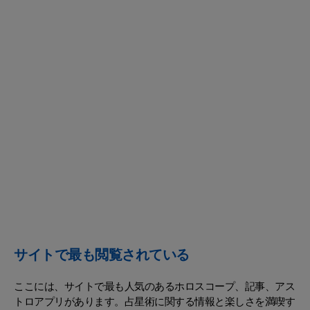
サイトで最も閲覧されている
ここには、サイトで最も人気のあるホロスコープ、記事、アス
トロアプリがあります。占星術に関する情報と楽しさを満喫す