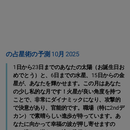
の占星術の予測 10月 2025
1日から23日までのあなたの太陽（お誕生日お
めでとう）と、6日までの水星、15日からの金
星が、あなたを輝かせます。この月はあなた
の少し私的な月です！火星が良い角度を持つ
ことで、非常にダイナミックになり、攻撃的
で決意があり、官能的です。職場（特に2ndデ
カン）で素晴らしい進歩が待っています。あ
なたに向かって幸福の波が押し寄せますの