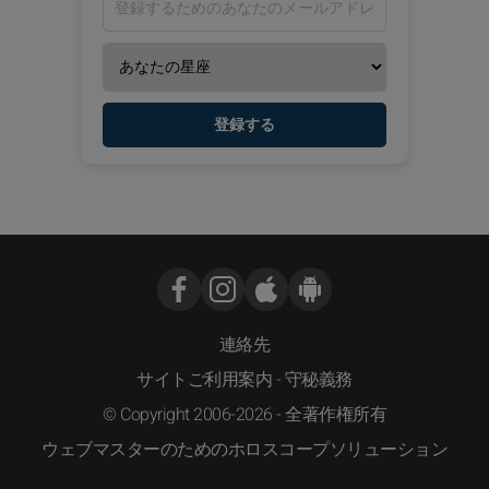
登録する
連絡先
サイトご利用案内
-
守秘義務
© Copyright 2006-2026 - 全著作権所有
ウェブマスターのためのホロスコープソリューション