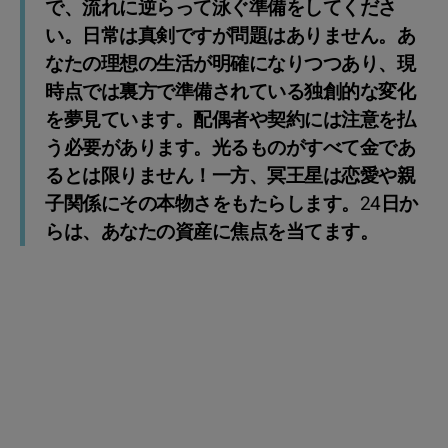
で、流れに逆らって泳ぐ準備をしてくださ
い。日常は真剣ですが問題はありません。あ
なたの理想の生活が明確になりつつあり、現
時点では裏方で準備されている独創的な変化
を夢見ています。配偶者や契約には注意を払
う必要があります。光るものがすべて金であ
るとは限りません！一方、冥王星は恋愛や親
子関係にその本物さをもたらします。24日か
らは、あなたの資産に焦点を当てます。