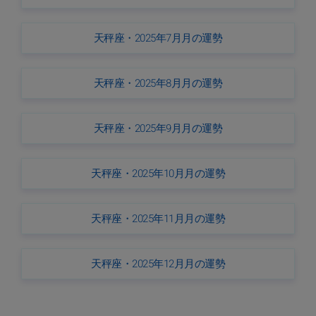
天秤座・2025年7月月の運勢
天秤座・2025年8月月の運勢
天秤座・2025年9月月の運勢
天秤座・2025年10月月の運勢
天秤座・2025年11月月の運勢
天秤座・2025年12月月の運勢