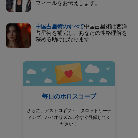
フィールをお伝えします。
中国占星術のすべて
中国占星術は西洋
占星術を補完し、あなたの性格理解を
深める助けになります！
毎日のホロスコープ
さらに、アストロギフト、タロットリーデ
ィング、バイオリズム...今すぐ登録してく
ださい！