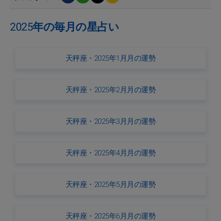
2025年の毎月の星占い
天秤座・2025年1月月の運勢
天秤座・2025年2月月の運勢
天秤座・2025年3月月の運勢
天秤座・2025年4月月の運勢
天秤座・2025年5月月の運勢
天秤座・2025年6月月の運勢