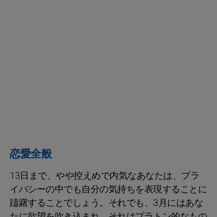
恋愛全般
13日まで、やや控えめで内気なあなたは、プラ
イバシーの中でも自分の気持ちを表現することに
躊躇することでしょう。それでも、3月にはあな
たに欲望を吹き込まれ、それはプラトン的なもの