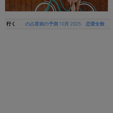
行く
の占星術の予測 10月 2025
恋愛全般