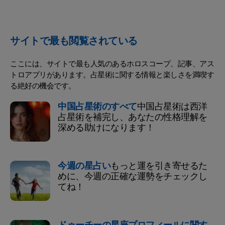
サイトで最も閲覧されている
ここには、サイトで最も人気のあるホロスコープ、記事、アス
トロアプリがあります。占星術に関する情報と楽しさを満喫す
る絶好の機会です。
中国占星術のすべて
中国占星術は西洋
占星術を補完し、あなたの性格理解を
深める助けになります！
今週の星占い
もっと運を引き寄せるた
めに、今週の正確な運勢をチェックし
てね！