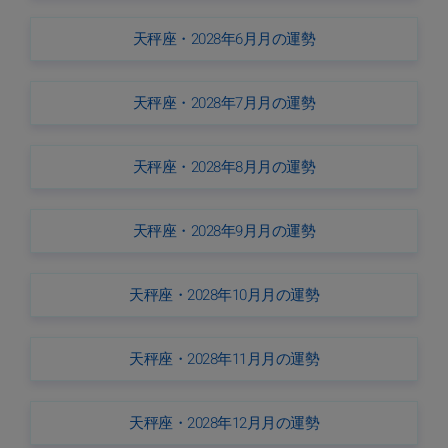
天秤座・2028年6月月の運勢
天秤座・2028年7月月の運勢
天秤座・2028年8月月の運勢
天秤座・2028年9月月の運勢
天秤座・2028年10月月の運勢
天秤座・2028年11月月の運勢
天秤座・2028年12月月の運勢