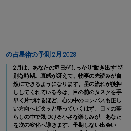
の占星術の予測 2月 2028
2月は、あなたの毎日がしっかり“動き出す”特
別な時期。直感が冴えて、物事の先読みが自
然にできるようになります。星の流れが後押
ししてくれている今は、目の前のタスクを手
早く片づけるほど、心の中のコンパスも正し
い方向へピタッと整っていくはず。日々の暮
らしの中で気づける小さな楽しみが、あなた
を次の変化へ導きます。予期しない出会い