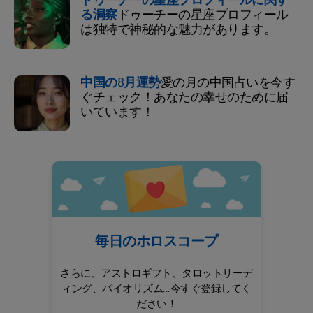
ドゥーチーの星座プロフィールに関す
る洞察
ドゥーチーの星座プロフィール
は独特で神秘的な魅力があります。
中国の8月運勢
愛の月の中国占いを今す
ぐチェック！あなたの幸せのために届
いています！
毎日のホロスコープ
さらに、アストロギフト、タロットリーデ
ィング、バイオリズム...今すぐ登録してく
ださい！