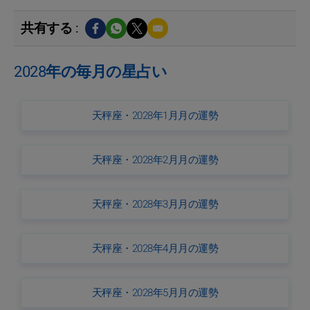
共有する :
2028年の毎月の星占い
天秤座・2028年1月月の運勢
天秤座・2028年2月月の運勢
天秤座・2028年3月月の運勢
天秤座・2028年4月月の運勢
天秤座・2028年5月月の運勢