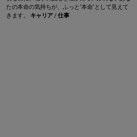
たの本命の気持ちが、ふっと“本命”として見えて
きます。
キャリア / 仕事