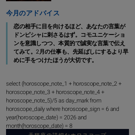
今月のアドバイス
恋の相手に目を向けるほど、あなたの言葉が
ドンピシャに刺さるはず。コモユニケーショ
ンを意識しつつ、本質的で誠実な言葉で伝え
てみて。2月の仕事も、先延ばしにするより早
めに手をつけたほうが大切です。
select (horoscope_note_1 + horoscope_note_2 +
horoscope_note_3 + horoscope_note_4 +
horoscope_note_5)/5 as day_mark from
horoscope_daily where horoscope_sign = 6 and
year(horoscope_date) = 2026 and
month(horoscope_date) = 8