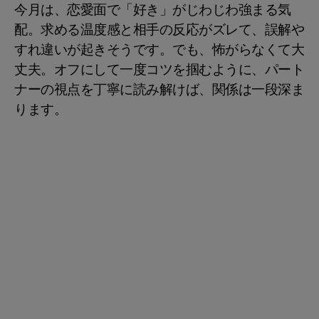
今月は、恋愛面で「好き」がじわじわ強まる気
配。求める温度感と相手の反応がズレて、誤解や
すれ違いが起きそうです。でも、怖がらなくて大
丈夫。オフにして一度コツを掴むように、パート
ナーの視点を丁寧に読み解けば、関係は一段深ま
ります。