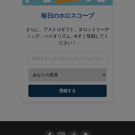
毎日のホロスコープ
さらに、アストロギフト、タロットリーデ
ィング、バイオリズム...今すぐ登録してく
ださい！
登録する