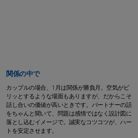
関係の中で
カップルの場合、1月は関係が勝負月。空気がピ
リッとするような場面もありますが、だからこそ
話し合いの価値が高いときです。パートナーの話
をちゃんと聞いて、問題は感情ではなく設計図に
落とし込むイメージで。誠実なコツコツが、ハー
トを安定させます。