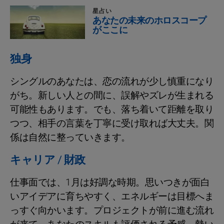
星占い
あなたの未来のホロスコープ
がここに
独身
シングルのあなたは、恋の流れが少し慎重になり
がち。新しい人との間に、誤解やズレが生まれる
可能性もあります。でも、落ち着いて距離を取り
つつ、相手の言葉を丁寧に受け取れば大丈夫。関
係は自然に整っていきます。
キャリア / 財政
仕事面では、1月は好調な時期。思いつきが面白
いアイデアに育ちやすく、エネルギーは目標へま
っすぐ向かいます。プロジェクトが前に進む流れ