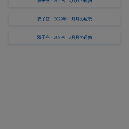
双子座・2029年10月月の運勢
双子座・2029年11月月の運勢
双子座・2029年12月月の運勢