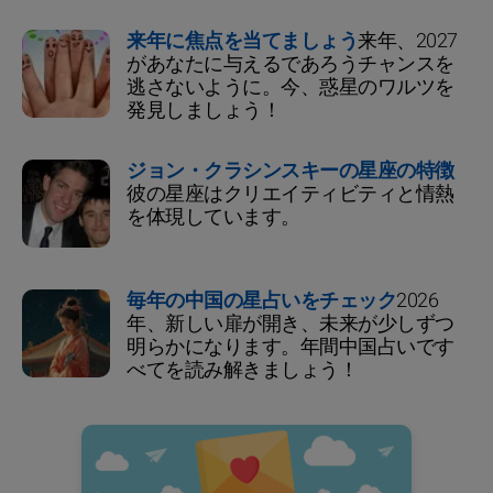
来年に焦点を当てましょう
来年、2027
があなたに与えるであろうチャンスを
逃さないように。今、惑星のワルツを
発見しましょう！
ジョン・クラシンスキーの星座の特徴
彼の星座はクリエイティビティと情熱
を体現しています。
毎年の中国の星占いをチェック
2026
年、新しい扉が開き、未来が少しずつ
明らかになります。年間中国占いです
べてを読み解きましょう！