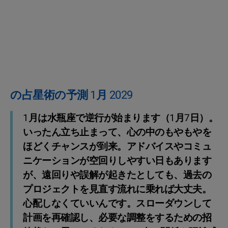
の占星術の予測 1月 2029
1月は水瓶座で逆行が始まります（1月7日）。
いったん立ち止まって、心の中のもやもやを
ほどくチャンスが到来。アドバイスやコミュ
ニケーションが空回りしやすい日もあります
が、遠回りや誤解が起きたとしても、過去の
プロジェクトを見直す流れに乗れば大丈夫。
心配しなくていいんです。スローダウンして
計画を再確認し、必要な調整をするための招