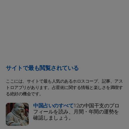
サイトで最も閲覧されている
ここには、サイトで最も人気のあるホロスコープ、記事、アス
トロアプリがあります。占星術に関する情報と楽しさを満喫す
る絶好の機会です。
中国占いのすべて
12の中国干支のプロ
フィールを読み、月間・年間の運勢を
確認しましょう。