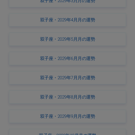
双子座・2029年3月月の運勢
双子座・2029年4月月の運勢
双子座・2029年5月月の運勢
双子座・2029年6月月の運勢
双子座・2029年7月月の運勢
双子座・2029年8月月の運勢
双子座・2029年9月月の運勢