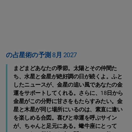
の占星術の予測 8月 2027
まどまどあなたの季節。太陽とその仲間た
ち、水星と金星が絶好調の日が続くよ。ふと
したニュースが、金星の追い風であなたの金
運をサポートしてくれる。さらに、18日から
金星がこの分野に甘さをもたらすみたい。金
星と木星が同じ場所にいるのは、素直に違い
を楽しめる合図。喜びと幸運を呼ぶサイン
が、ちゃんと足元にある。蠍牛座にとって