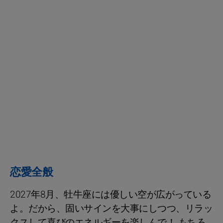
恋愛全般
2027年8月、牡牛座には優しい空が広がっている
よ。だから、固いサインを大事にしつつ、リラッ
クスして喜びのエネルギーを楽しんで！ もちろ