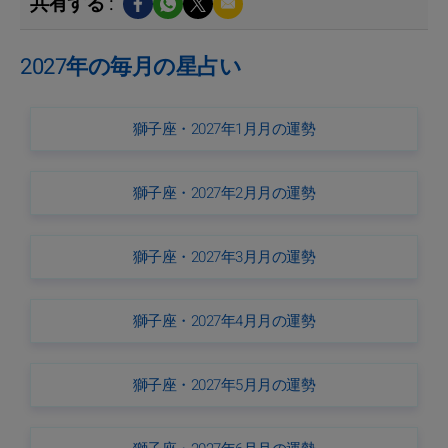
共有する :
2027年の毎月の星占い
獅子座・2027年1月月の運勢
獅子座・2027年2月月の運勢
獅子座・2027年3月月の運勢
獅子座・2027年4月月の運勢
獅子座・2027年5月月の運勢