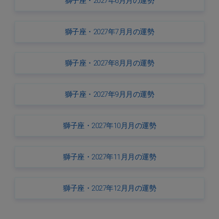
獅子座・2027年6月月の運勢
獅子座・2027年7月月の運勢
獅子座・2027年8月月の運勢
獅子座・2027年9月月の運勢
獅子座・2027年10月月の運勢
獅子座・2027年11月月の運勢
獅子座・2027年12月月の運勢