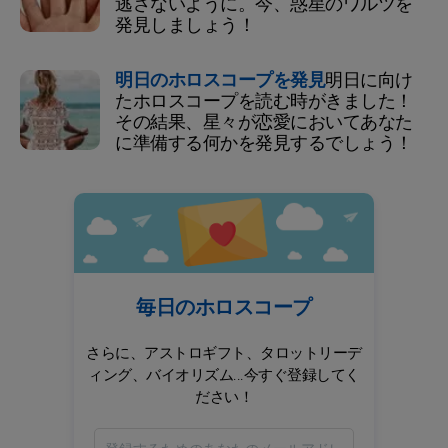
逃さないように。今、惑星のワルツを
発見しましょう！
明日のホロスコープを発見
明日に向け
たホロスコープを読む時がきました！
その結果、星々が恋愛においてあなた
に準備する何かを発見するでしょう！
毎日のホロスコープ
さらに、アストロギフト、タロットリーデ
ィング、バイオリズム...今すぐ登録してく
ださい！