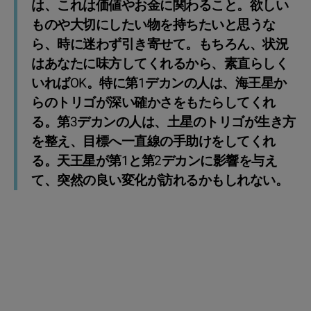
は、これは価値やお金に関わること。欲しい
ものや大切にしたい物を持ちたいと思うな
ら、時に迷わず引き寄せて。もちろん、状況
はあなたに味方してくれるから、素直らしく
いればOK。特に第1デカンの人は、海王星か
らのトリゴが深い確かさをもたらしてくれ
る。第3デカンの人は、土星のトリゴが生き方
を整え、目標へ一直線の手助けをしてくれ
る。天王星が第1と第2デカンに影響を与え
て、突然の良い変化が訪れるかもしれない。