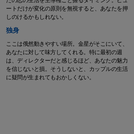
たの恋の生活を主導権ごと握るタイミング。ピュ
ートだけが変化の原則を無視すると、あなたを押
しのけるかもしれない。
独身
ここは俄然動きやすい場所。金星がそこにいて、
あなたに対して味方してくれる。特に最初の週
は、ディレクターだと感じるほど、あなたの魅力
を信じないと損。そうしないと、カップルの生活
に疑問が生まれてもおかしくない。