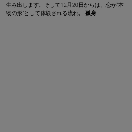
生み出します。そして12月20日からは、恋が“本
物の形”として体験される流れ。
孤身