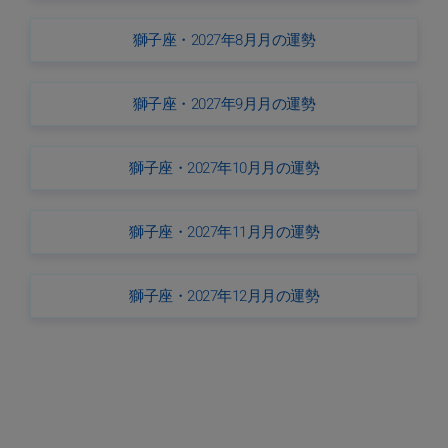
獅子座・2027年8月月の運勢
獅子座・2027年9月月の運勢
獅子座・2027年10月月の運勢
獅子座・2027年11月月の運勢
獅子座・2027年12月月の運勢