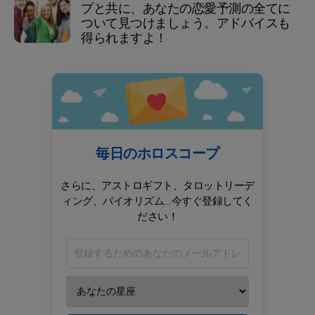
プと共に、あなたの恋愛予測の全てに
ついて見つけましょう。アドバイスも
得られますよ！
毎日のホロスコープ
さらに、アストロギフト、タロットリーデ
ィング、バイオリズム...今すぐ登録してく
ださい！