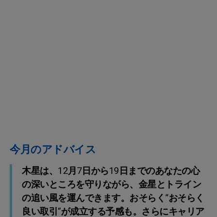
今月のアドバイス
木星は、12月7日から19日までのあなたの心
の深いところを守りながら、金星とトライン
の追い風を運んできます。おそらく“おそらく
良い取引”が成立する予感も。さらにキャリア