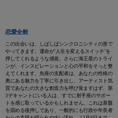
恋愛全般
この出会いは、しばしばシンクロニシティの形で
やってきます。運命が“人生を変えるスイッチ”を
押してくれるような感覚。さらに海王星のトライ
ンが、インスピレーションと心の平和をそっと整
えてくれます。魚座の支配者は、あなたの性格の
奥にある魅力を丁寧に引き出し、アーティスト気
質であなたの大きな創造力を呼び覚ますはず。第
3デキャントにいる人は、すでに射手座のサポー
トを感じ取っているかもしれません。これは基盤
を固める後押しであり、一般的にも行政や年長者
からの支援が得られやすい流れ。 12月8日まで、