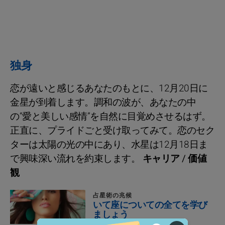
独身
恋が遠いと感じるあなたのもとに、12月20日に
金星が到着します。調和の波が、あなたの中
の“愛と美しい感情”を自然に目覚めさせるはず。
正直に、プライドごと受け取ってみて。恋のセク
ターは太陽の光の中にあり、水星は12月18日ま
で興味深い流れを約束します。
キャリア / 価値
観
占星術の兆候
いて座についての全てを学び
ましょう