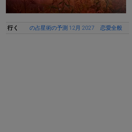
行く
の占星術の予測 12月 2027
恋愛全般