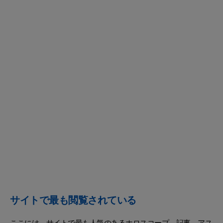
サイトで最も閲覧されている
ここには、サイトで最も人気のあるホロスコープ、記事、アス