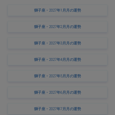
獅子座・2027年1月月の運勢
獅子座・2027年2月月の運勢
獅子座・2027年3月月の運勢
獅子座・2027年4月月の運勢
獅子座・2027年5月月の運勢
獅子座・2027年6月月の運勢
獅子座・2027年7月月の運勢