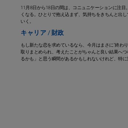
11月8日から18日の間は、コニュニケーションに注
くなる。ひとりで抱え込まず、気持ちをきちんと出し
いく。
キャリア / 財政
もし新たな恋を求めているなら、今月はまさに“終わ
取りまとめられ、考えたことがちゃんと良い結果へつ
るかも」と思う瞬間があるかもしれないけれど、特に