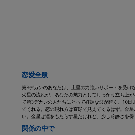
恋愛全般
第3デカンのあなたは、土星の力強いサポートを受け
火星の流れが、あなたの魅力としてしっかり立ち上が
て第3デカンの人たちにとって好調な波が続く。10
てくれる。恋の現れ方は直球で見えてくるはず。金星
い。金星は運をもたらす星だけれど、少し冷静さを保
関係の中で