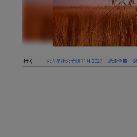
行く
の占星術の予測 11月 2027
恋愛全般