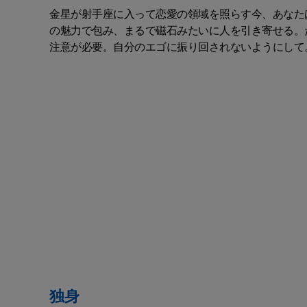
金星が射手座に入って恋愛の領域を照らす今、あなた
の魅力で包み、まるで磁石みたいに人を引き寄せる。
注意が必要。自分のエゴに振り回されないようにして
独身