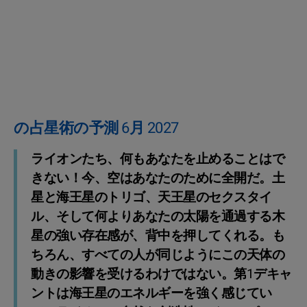
の占星術の予測 6月 2027
ライオンたち、何もあなたを止めることはで
きない！今、空はあなたのために全開だ。土
星と海王星のトリゴ、天王星のセクスタイ
ル、そして何よりあなたの太陽を通過する木
星の強い存在感が、背中を押してくれる。も
ちろん、すべての人が同じようにこの天体の
動きの影響を受けるわけではない。第1デキャ
ントは海王星のエネルギーを強く感じてい