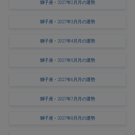
獅子座・2027年2月月の運勢
獅子座・2027年3月月の運勢
獅子座・2027年4月月の運勢
獅子座・2027年5月月の運勢
獅子座・2027年6月月の運勢
獅子座・2027年7月月の運勢
獅子座・2027年8月月の運勢