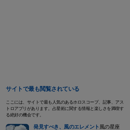
サイトで最も閲覧されている
ここには、サイトで最も人気のあるホロスコープ、記事、アス
トロアプリがあります。占星術に関する情報と楽しさを満喫す
る絶好の機会です。
発見すべき、風のエレメント
風の星座