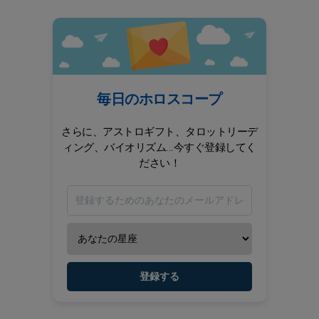
毎日のホロスコープ
さらに、アストロギフト、タロットリーデ
ィング、バイオリズム...今すぐ登録してく
ださい！
登録する