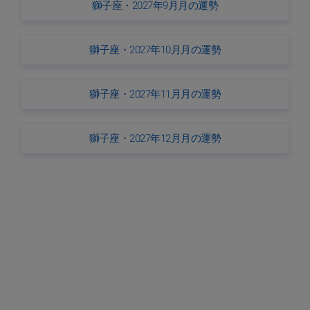
獅子座・2027年9月月の運勢
獅子座・2027年10月月の運勢
獅子座・2027年11月月の運勢
獅子座・2027年12月月の運勢